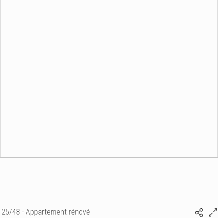
25/48 - Appartement rénové