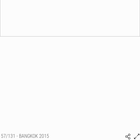
57/131 - BANGKOK 2015