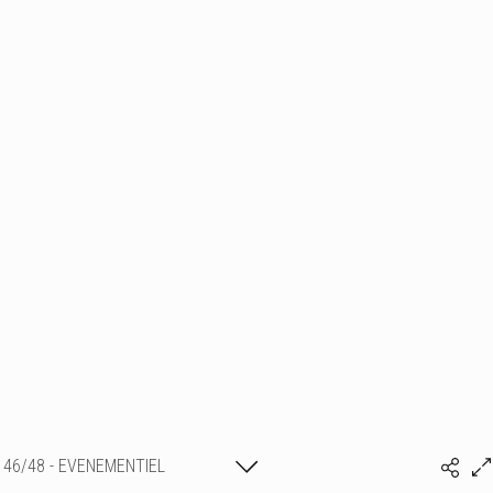
46/48 - EVENEMENTIEL