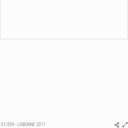
51/209 - LISBONNE 2017