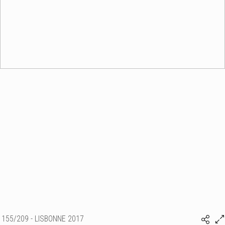
155/209 - LISBONNE 2017