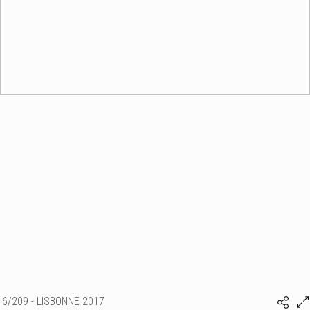
6/209 - LISBONNE 2017