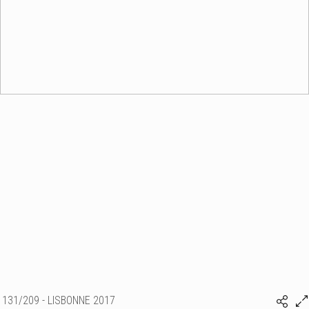
131/209 - LISBONNE 2017