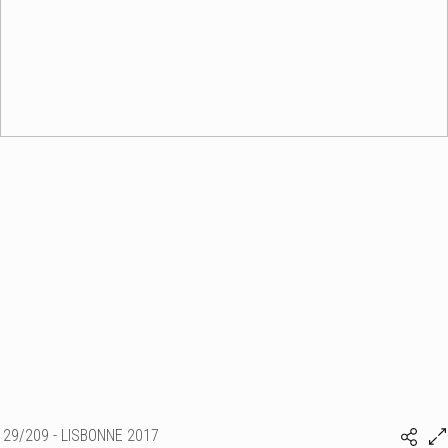
29/209 - LISBONNE 2017