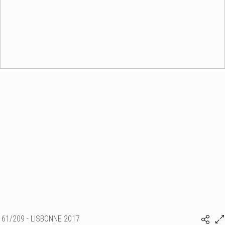
61/209 - LISBONNE 2017