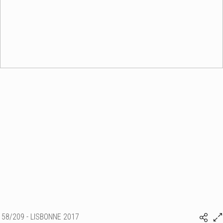
58/209 - LISBONNE 2017