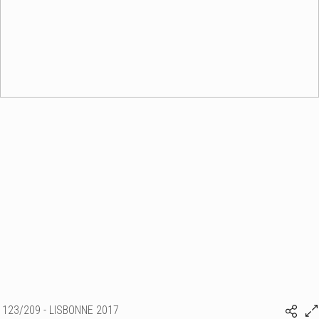
123/209 - LISBONNE 2017