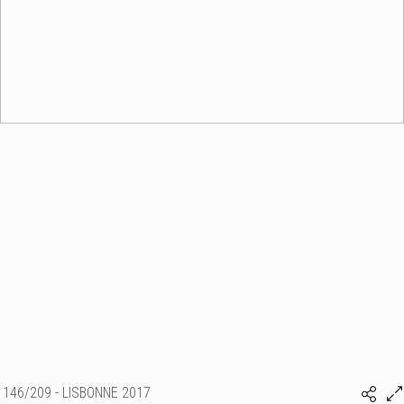
146/209 - LISBONNE 2017