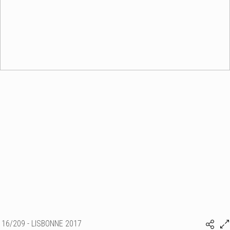
16/209 - LISBONNE 2017