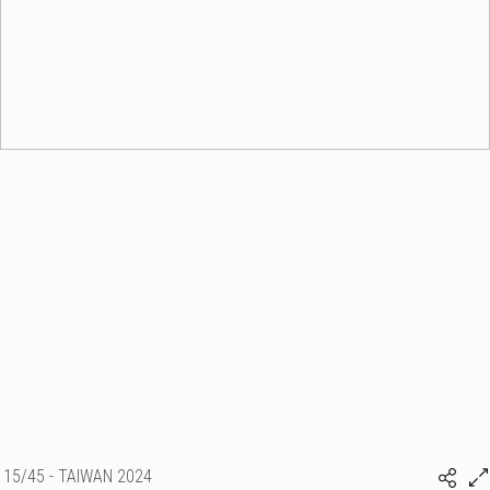
15/45 - TAIWAN 2024