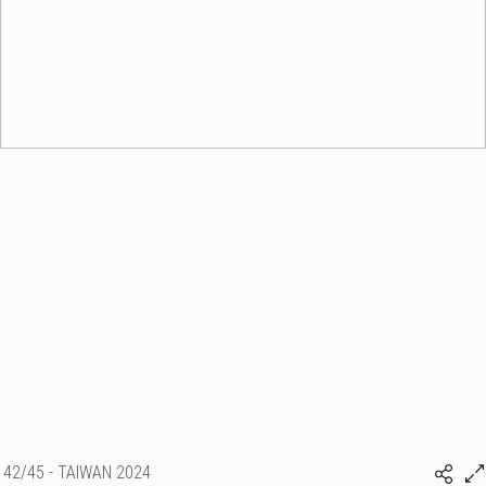
42/45 - TAIWAN 2024