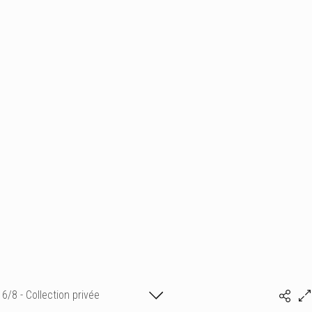
6/8 - Collection privée