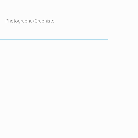
Photographe/Graphiste