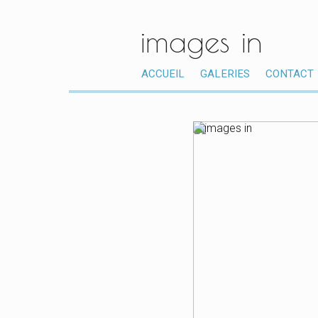
images in
ACCUEIL
GALERIES
CONTACT