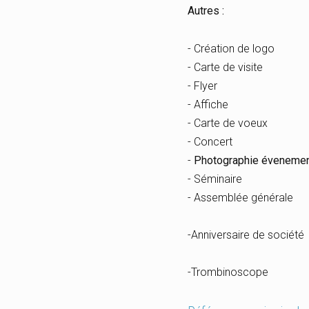
Autres :
- Création de logo
- Carte de visite
- Flyer
- Affiche
- Carte de voeux
- Concert
-
Photographie évenemen
- Séminaire
- Assemblée générale
-Anniversaire de société
-Trombinoscope