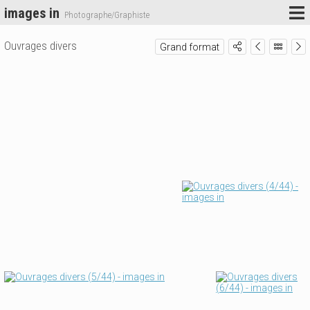
images in
Photographe/Graphiste
Ouvrages divers
Grand format